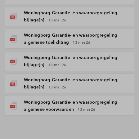
Woningborg Garantie- en waarborgregeling
bijlage[n]
13 mei 26
Woningborg Garantie- en waarborgregeling
algemene toelichting
13 mei 26
Woningborg Garantie- en waarborgregeling
bijlage[n]
13 mei 26
Woningborg Garantie- en waarborgregeling
bijlage[n]
13 mei 26
Woningborg Garantie- en waarborgregeling
algemene voorwaarden
13 mei 26