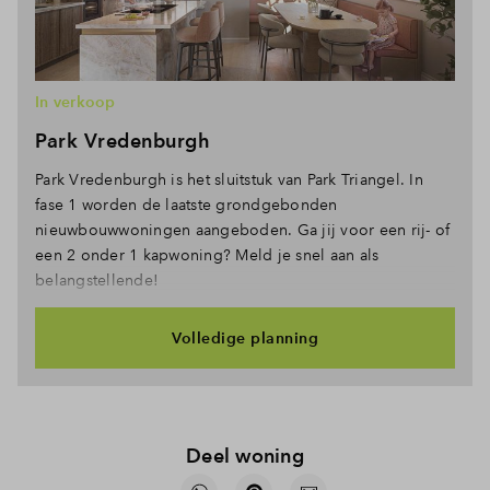
In verkoop
Park Vredenburgh
Park Vredenburgh is het sluitstuk van Park Triangel. In
fase 1 worden de laatste grondgebonden
nieuwbouwwoningen aangeboden. Ga jij voor een rij- of
een 2 onder 1 kapwoning? Meld je snel aan als
belangstellende!
Volledige planning
Deel woning