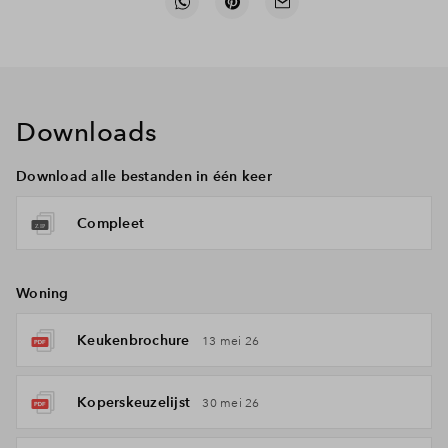
Downloads
Download alle bestanden in één keer
Compleet
Woning
Keukenbrochure
13 mei 26
Koperskeuzelijst
30 mei 26