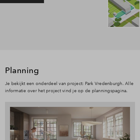
Planning
Je bekijkt een onderdeel van project: Park Vredenburgh. Alle
informatie over het project vind je op de planningspagina.