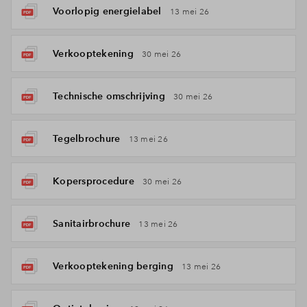
Voorlopig energielabel
13 mei 26
Verkooptekening
30 mei 26
Technische omschrijving
30 mei 26
Tegelbrochure
13 mei 26
Kopersprocedure
30 mei 26
Sanitairbrochure
13 mei 26
Verkooptekening berging
13 mei 26