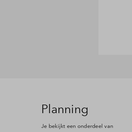
Planning
Je bekijkt een onderdeel van