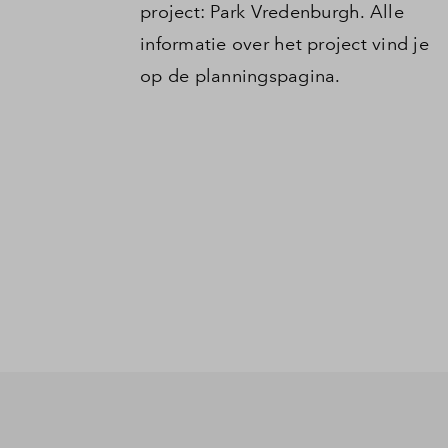
project: Park Vredenburgh. Alle
informatie over het project vind je
op de planningspagina.