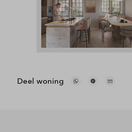
Deel woning