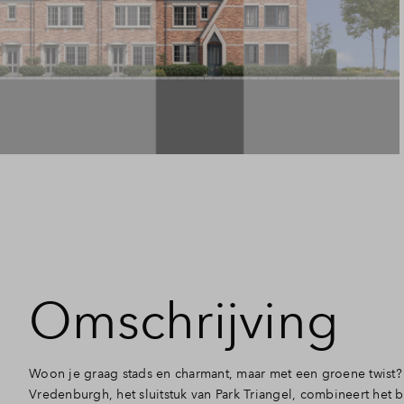
Omschrijving
Woon je graag stads en charmant, maar met een groene twist? 
Vredenburgh, het sluitstuk van Park Triangel, combineert het