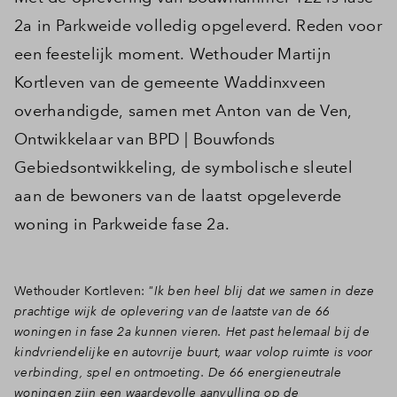
2a in Parkweide volledig opgeleverd. Reden voor
een feestelijk moment. Wethouder Martijn
Kortleven van de gemeente Waddinxveen
overhandigde, samen met Anton van de Ven,
Ontwikkelaar van BPD | Bouwfonds
Gebiedsontwikkeling, de symbolische sleutel
aan de bewoners van de laatst opgeleverde
woning in Parkweide fase 2a.
Wethouder Kortleven:
"Ik ben heel blij dat we samen in deze
prachtige wijk de oplevering van de laatste van de 66
woningen in fase 2a kunnen vieren. Het past helemaal bij de
kindvriendelijke en autovrije buurt, waar volop ruimte is voor
verbinding, spel en ontmoeting. De 66 energieneutrale
woningen zijn een waardevolle aanvulling op de