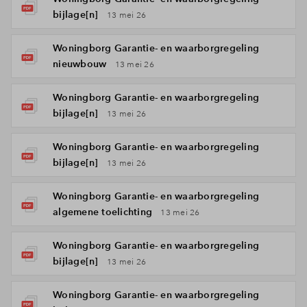
bijlage[n]
13 mei 26
Woningborg Garantie- en waarborgregeling
nieuwbouw
13 mei 26
Woningborg Garantie- en waarborgregeling
bijlage[n]
13 mei 26
Woningborg Garantie- en waarborgregeling
bijlage[n]
13 mei 26
Woningborg Garantie- en waarborgregeling
algemene toelichting
13 mei 26
Woningborg Garantie- en waarborgregeling
bijlage[n]
13 mei 26
Woningborg Garantie- en waarborgregeling