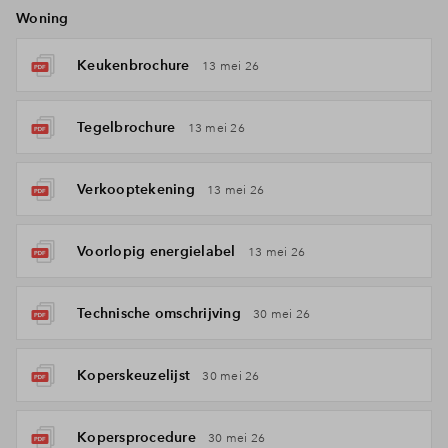
Woning
Keukenbrochure
13 mei 26
Tegelbrochure
13 mei 26
Verkooptekening
13 mei 26
Voorlopig energielabel
13 mei 26
Technische omschrijving
30 mei 26
Koperskeuzelijst
30 mei 26
Kopersprocedure
30 mei 26