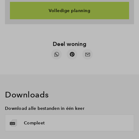
Volledige planning
Deel woning
Downloads
Download alle bestanden in één keer
Compleet