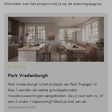
informatie over het project vind je op de planningspagina.
In verkoop
Park Vredenburgh
Park Vredenburgh is het sluitstuk van Park Triangel. In
fase 1 worden de laatste grondgebonden
nieuwbouwwoningen aangeboden. Ga jij voor een rij- of
een 2 onder 1 kapwoning? Meld je snel aan als
belangstellende!