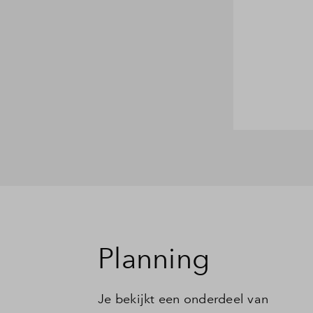
Planning
Je bekijkt een onderdeel van