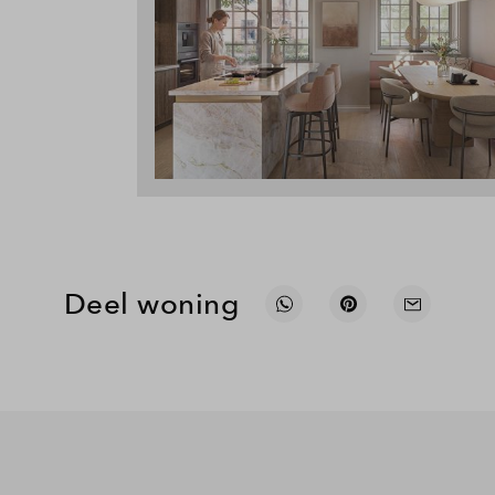
Deel woning