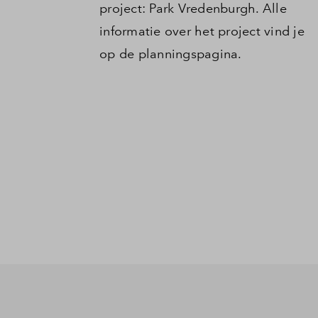
project: Park Vredenburgh. Alle
informatie over het project vind je
op de planningspagina.