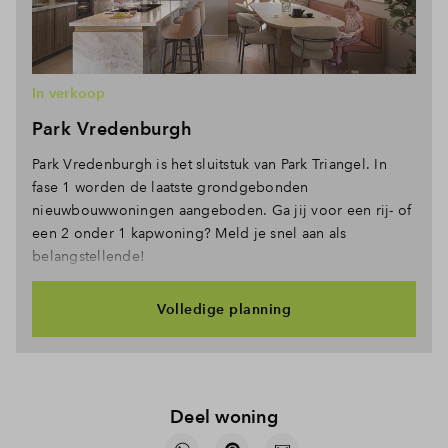
In verkoop
Park Vredenburgh
Park Vredenburgh is het sluitstuk van Park Triangel. In
fase 1 worden de laatste grondgebonden
nieuwbouwwoningen aangeboden. Ga jij voor een rij- of
een 2 onder 1 kapwoning? Meld je snel aan als
belangstellende!
Volledige planning
Deel woning