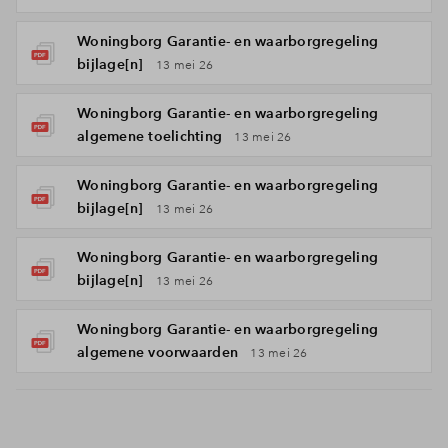
Woningborg Garantie- en waarborgregeling
bijlage[n]
13 mei 26
Woningborg Garantie- en waarborgregeling
algemene toelichting
13 mei 26
Woningborg Garantie- en waarborgregeling
bijlage[n]
13 mei 26
Woningborg Garantie- en waarborgregeling
bijlage[n]
13 mei 26
Woningborg Garantie- en waarborgregeling
algemene voorwaarden
13 mei 26