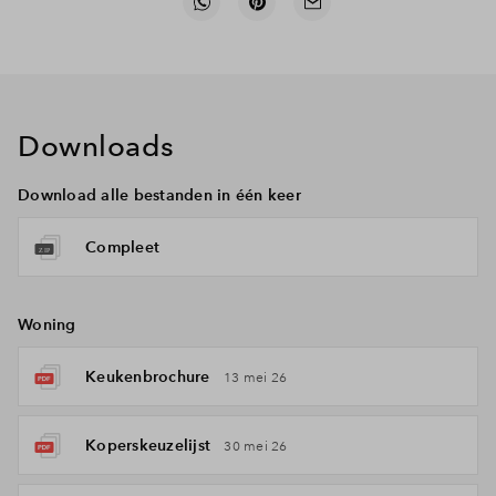
Downloads
Download alle bestanden in één keer
Compleet
Woning
Keukenbrochure
13 mei 26
Koperskeuzelijst
30 mei 26