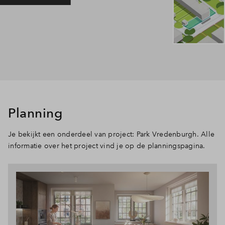
Planning
Je bekijkt een onderdeel van project: Park Vredenburgh. Alle
informatie over het project vind je op de planningspagina.