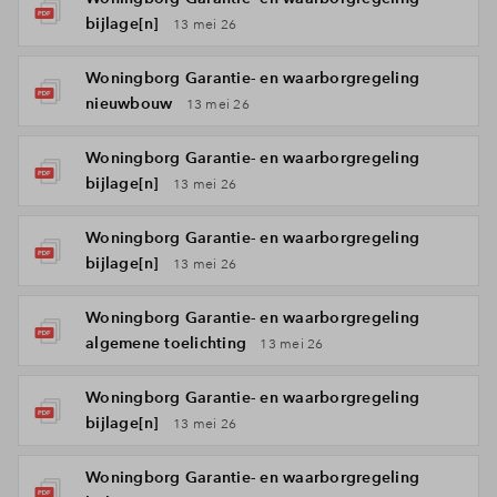
bijlage[n]
13 mei 26
Woningborg Garantie- en waarborgregeling
nieuwbouw
13 mei 26
Woningborg Garantie- en waarborgregeling
bijlage[n]
13 mei 26
Woningborg Garantie- en waarborgregeling
bijlage[n]
13 mei 26
Woningborg Garantie- en waarborgregeling
algemene toelichting
13 mei 26
Woningborg Garantie- en waarborgregeling
bijlage[n]
13 mei 26
Woningborg Garantie- en waarborgregeling