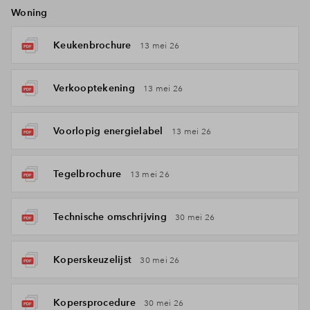
Woning
Keukenbrochure
13 mei 26
Verkooptekening
13 mei 26
Voorlopig energielabel
13 mei 26
Tegelbrochure
13 mei 26
Technische omschrijving
30 mei 26
Koperskeuzelijst
30 mei 26
Kopersprocedure
30 mei 26