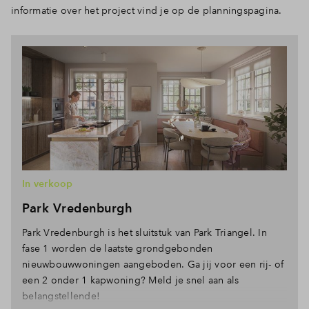
informatie over het project vind je op de planningspagina.
In verkoop
Park Vredenburgh
Park Vredenburgh is het sluitstuk van Park Triangel. In
fase 1 worden de laatste grondgebonden
nieuwbouwwoningen aangeboden. Ga jij voor een rij- of
een 2 onder 1 kapwoning? Meld je snel aan als
belangstellende!