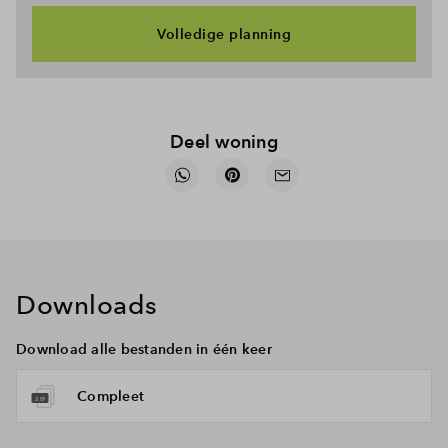
Volledige planning
Deel woning
Downloads
Download alle bestanden in één keer
Compleet