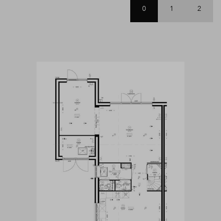
0
1
2