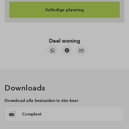
Volledige planning
Deel woning
Downloads
Download alle bestanden in één keer
Compleet