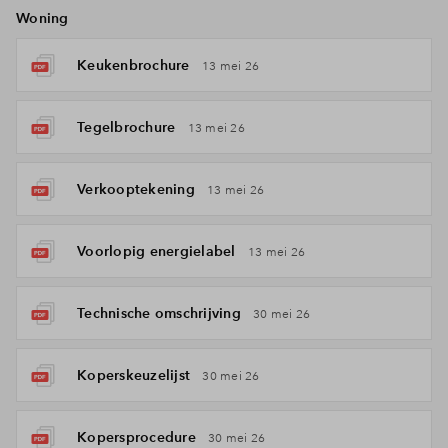
Woning
Keukenbrochure
13 mei 26
Tegelbrochure
13 mei 26
Verkooptekening
13 mei 26
Voorlopig energielabel
13 mei 26
Technische omschrijving
30 mei 26
Koperskeuzelijst
30 mei 26
Kopersprocedure
30 mei 26