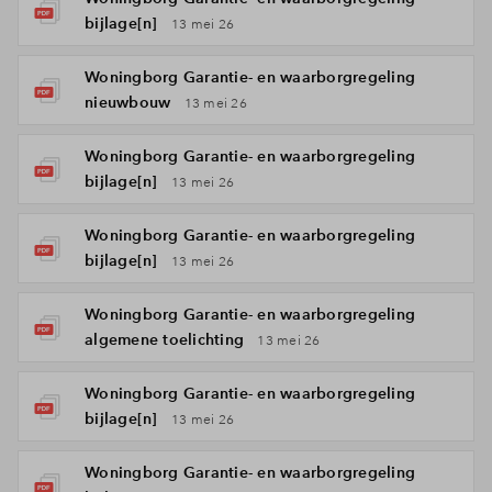
bijlage[n]
13 mei 26
Woningborg Garantie- en waarborgregeling
nieuwbouw
13 mei 26
Woningborg Garantie- en waarborgregeling
bijlage[n]
13 mei 26
Woningborg Garantie- en waarborgregeling
bijlage[n]
13 mei 26
Woningborg Garantie- en waarborgregeling
algemene toelichting
13 mei 26
Woningborg Garantie- en waarborgregeling
bijlage[n]
13 mei 26
Woningborg Garantie- en waarborgregeling