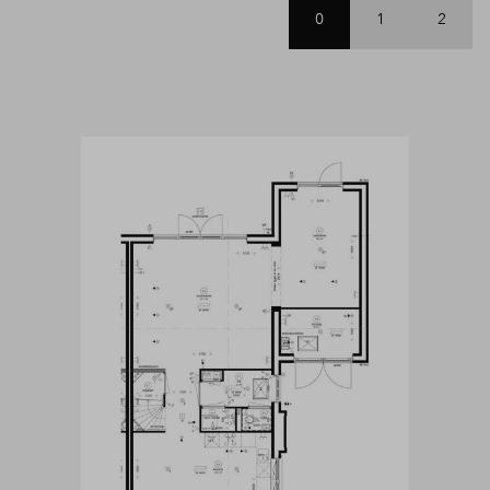
0
1
2