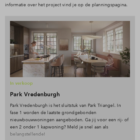
informatie over het project vind je op de planningspagina.
In verkoop
Park Vredenburgh
Park Vredenburgh is het sluitstuk van Park Triangel. In
fase 1 worden de laatste grondgebonden
nieuwbouwwoningen aangeboden. Ga jij voor een rij- of
een 2 onder 1 kapwoning? Meld je snel aan als
belangstellende!