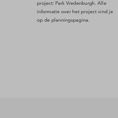
project: Park Vredenburgh. Alle
informatie over het project vind je
op de planningspagina.