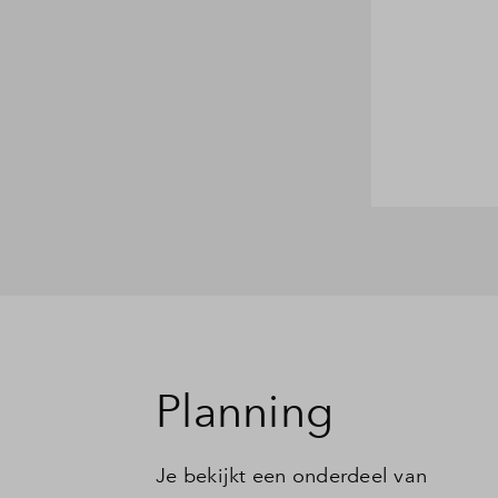
Planning
Je bekijkt een onderdeel van