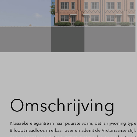
Omschrijving
Klassieke elegantie in haar puurste vorm, dat is rijwoning type 
8 loopt naadloos in elkaar over en ademt de Victoriaanse stijl