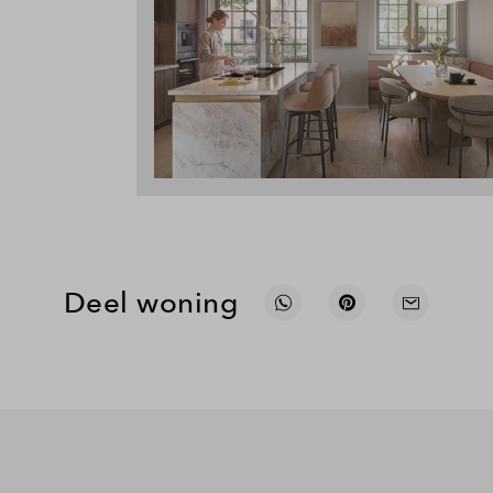
Deel woning