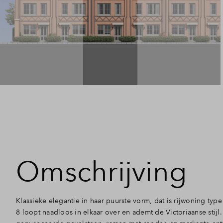
Omschrijving
Klassieke elegantie in haar puurste vorm, dat is rijwoning type 
8 loopt naadloos in elkaar over en ademt de Victoriaanse stijl