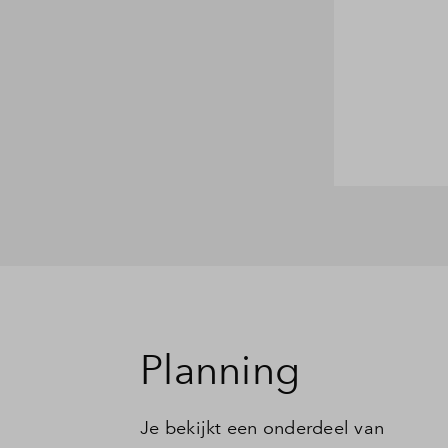
Planning
Je bekijkt een onderdeel van