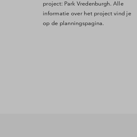
project: Park Vredenburgh. Alle
informatie over het project vind je
op de planningspagina.