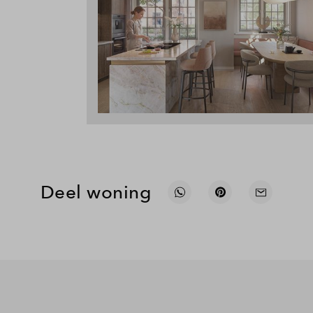
Deel woning