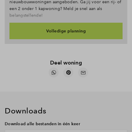
nieuwbouwwoningen aangeboden. Ga jij voor een rij- of
een 2 onder 1 kapwoning? Meld je snel aan als
belangstellende!
Volledige planning
Deel woning
Downloads
Download alle bestanden in één keer