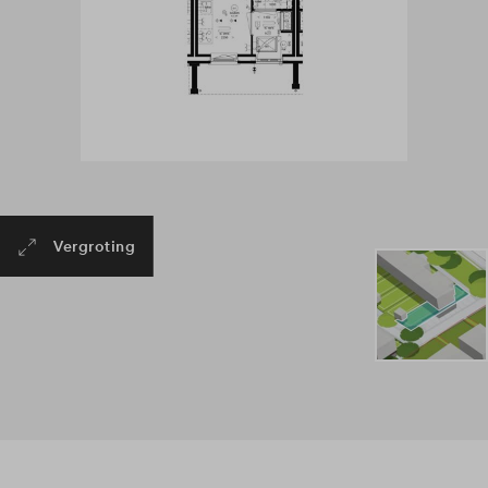
Vergroting