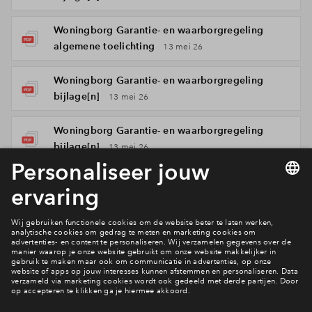
Woningborg Garantie- en waarborgregeling
algemene toelichting
13 mei 26
Woningborg Garantie- en waarborgregeling
bijlage[n]
13 mei 26
Woningborg Garantie- en waarborgregeling
bijlage[n]
13 mei 26
Woningborg Garantie- en waarborgregeling
algemene voorwaarden
13 mei 26