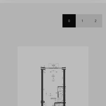
0
1
2