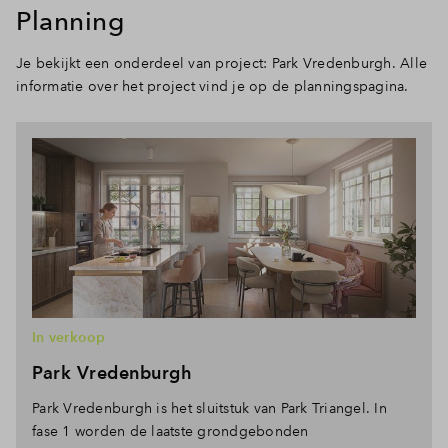
Planning
Je bekijkt een onderdeel van project: Park Vredenburgh. Alle
informatie over het project vind je op de planningspagina.
In verkoop
Park Vredenburgh
Park Vredenburgh is het sluitstuk van Park Triangel. In
fase 1 worden de laatste grondgebonden