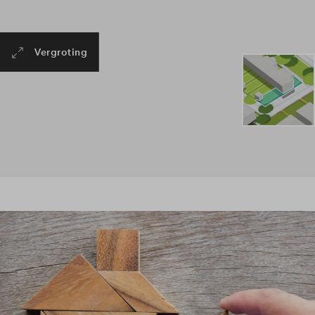
Vergroting