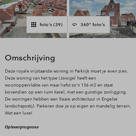
Inloggen
foto's (39)
360° foto's
Omschrijving
Deze royale vrijstaande woning in Parkrijk moet je even zien.
Deze woning van het type IJsvogel heeft een
woonoppervlakte van maar liefst zo’n 156 m2 en staat
bovendien op een ruim kavel, met een gunstige zonligging.
De woningen hebben een fraaie architectuur in Engelse
landschapsstijl. Parkeren doe je op eigen en mandelig terrein.
Wat een luxe!
Opleverprognose