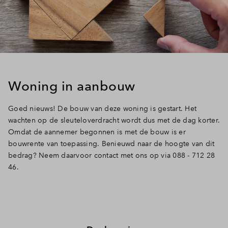
Woning in aanbouw
Goed nieuws! De bouw van deze woning is gestart. Het
wachten op de sleuteloverdracht wordt dus met de dag korter.
Omdat de aannemer begonnen is met de bouw is er
bouwrente van toepassing. Benieuwd naar de hoogte van dit
bedrag? Neem daarvoor contact met ons op via
088 - 712 28
46
.