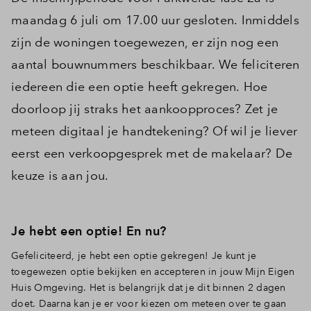
maandag 6 juli om 17.00 uur gesloten. Inmiddels
zijn de woningen toegewezen, er zijn nog een
aantal bouwnummers beschikbaar. We feliciteren
iedereen die een optie heeft gekregen. Hoe
doorloop jij straks het aankoopproces? Zet je
meteen digitaal je handtekening? Of wil je liever
eerst een verkoopgesprek met de makelaar? De
keuze is aan jou.
Je hebt een optie! En nu?
Gefeliciteerd, je hebt een optie gekregen! Je kunt je
toegewezen optie bekijken en accepteren in jouw Mijn Eigen
Huis Omgeving. Het is belangrijk dat je dit binnen 2 dagen
doet. Daarna kan je er voor kiezen om meteen over te gaan