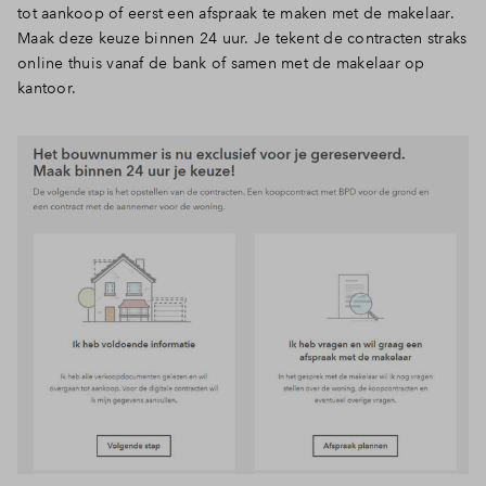
tot aankoop of eerst een afspraak te maken met de makelaar.
Inloggen
Maak deze keuze binnen 24 uur. Je tekent de contracten straks
online thuis vanaf de bank of samen met de makelaar op
kantoor.