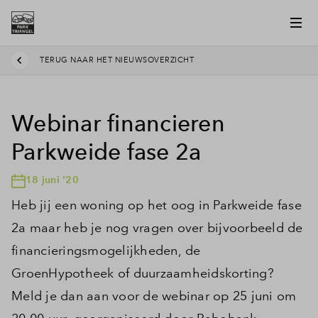
TERUG NAAR HET NIEUWSOVERZICHT
Webinar financieren
Parkweide fase 2a
18 juni '20
Heb jij een woning op het oog in Parkweide fase
2a maar heb je nog vragen over bijvoorbeeld de
financieringsmogelijkheden, de
GroenHypotheek of duurzaamheidskorting?
Meld je dan aan voor de webinar op 25 juni om