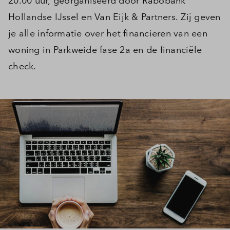
20.00 uur, georganiseerd door Rabobank
Hollandse IJssel en Van Eijk & Partners. Zij geven
je alle informatie over het financieren van een
woning in Parkweide fase 2a en de financiële
check.