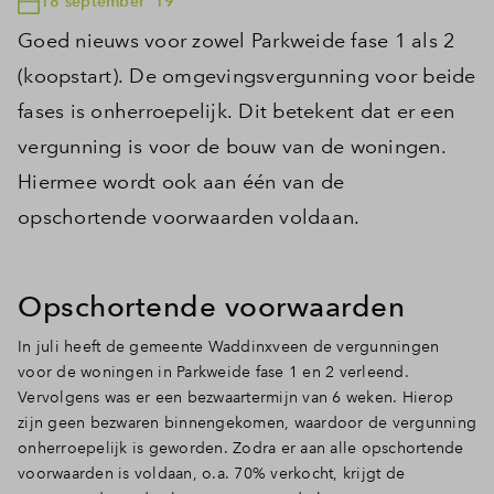
18 september '19
Goed nieuws voor zowel Parkweide fase 1 als 2
(koopstart). De omgevingsvergunning voor beide
fases is onherroepelijk. Dit betekent dat er een
vergunning is voor de bouw van de woningen.
Hiermee wordt ook aan één van de
opschortende voorwaarden voldaan.
Opschortende voorwaarden
In juli heeft de gemeente Waddinxveen de vergunningen
voor de woningen in Parkweide fase 1 en 2 verleend.
Vervolgens was er een bezwaartermijn van 6 weken. Hierop
zijn geen bezwaren binnengekomen, waardoor de vergunning
onherroepelijk is geworden. Zodra er aan alle opschortende
voorwaarden is voldaan, o.a. 70% verkocht, krijgt de