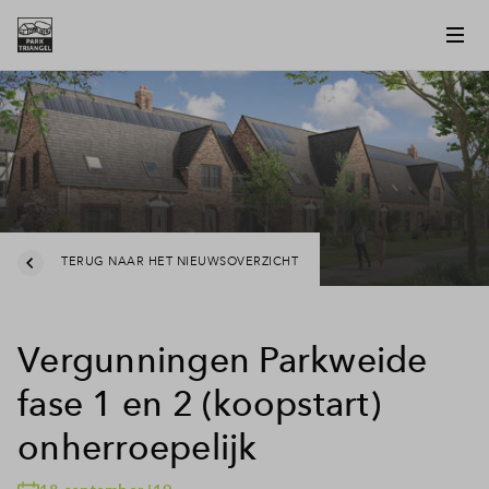
TERUG NAAR HET NIEUWSOVERZICHT
Vergunningen Parkweide
fase 1 en 2 (koopstart)
onherroepelijk