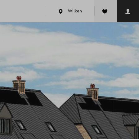
Wijken