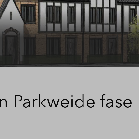
en Parkweide fase 