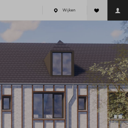
Wijken