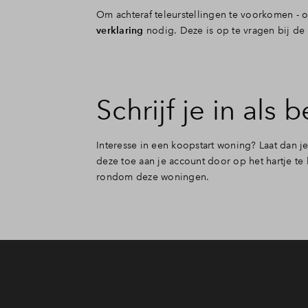
Om achteraf teleurstellingen te voorkomen - o
verklaring
nodig. Deze is op te vragen bij de
Schrijf je in als
Interesse in een koopstart woning? Laat dan
deze toe aan je account door op het hartje t
rondom deze woningen.