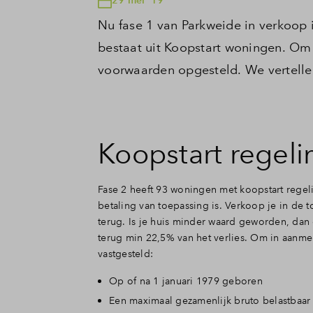
Nu fase 1 van Parkweide in verkoop 
bestaat uit Koopstart woningen. Om
voorwaarden opgesteld. We vertellen
Koopstart regeli
Fase 2 heeft 93 woningen met koopstart regel
betaling van toepassing is. Verkoop je in de 
terug.
Is je huis minder waard geworden, dan 
terug min 22,5% van het verlies. Om in aanme
vastgesteld:
Op of na 1 januari 1979 geboren
Een maximaal gezamenlijk bruto belastbaar