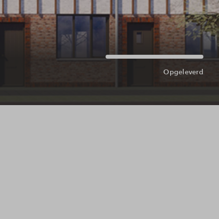
Opgeleverd