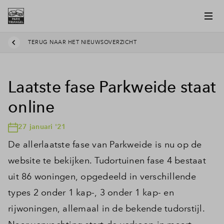
TERUG NAAR HET NIEUWSOVERZICHT
Laatste fase Parkweide staat
online
27 januari '21
De allerlaatste fase van Parkweide is nu op de
website te bekijken. Tudortuinen fase 4 bestaat
uit 86 woningen, opgedeeld in verschillende
types 2 onder 1 kap-, 3 onder 1 kap- en
rijwoningen, allemaal in de bekende tudorstijl.