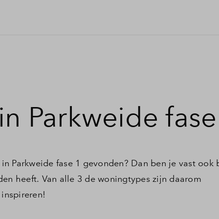
 in Parkweide fase
pe in Parkweide fase 1 gevonden? Dan ben je vast ook
den heeft. Van alle 3 de woningtypes zijn daarom
 inspireren!