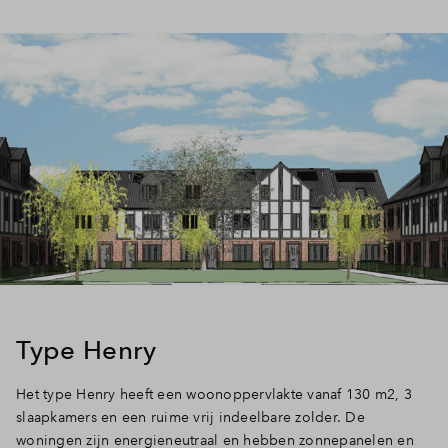
Type Henry
Het type Henry heeft een woonoppervlakte vanaf 130 m2, 3
slaapkamers en een ruime vrij indeelbare zolder. De
woningen zijn energieneutraal en hebben zonnepanelen en