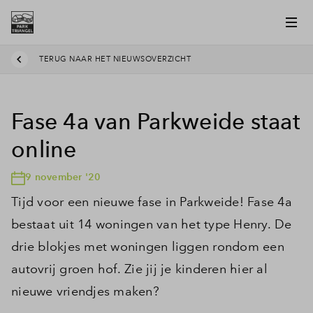
TERUG NAAR HET NIEUWSOVERZICHT
Fase 4a van Parkweide staat
online
9 november '20
Tijd voor een nieuwe fase in Parkweide! Fase 4a
bestaat uit 14 woningen van het type Henry. De
drie blokjes met woningen liggen rondom een
autovrij groen hof. Zie jij je kinderen hier al
nieuwe vriendjes maken?