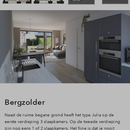
Bergzolder
Naast de ruime begane grond heeft het type Julia op de
eerste verdieping 3 slaapkamers. Op de tweede verdieping
zijn nog eens 1 of 2 slaapkamers. Het fijne is dat je nooit