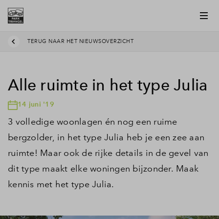
TERUG NAAR HET NIEUWSOVERZICHT
Alle ruimte in het type Julia
14 juni '19
3 volledige woonlagen én nog een ruime
bergzolder, in het type Julia heb je een zee aan
ruimte! Maar ook de rijke details in de gevel van
dit type maakt elke woningen bijzonder. Maak
kennis met het type Julia.