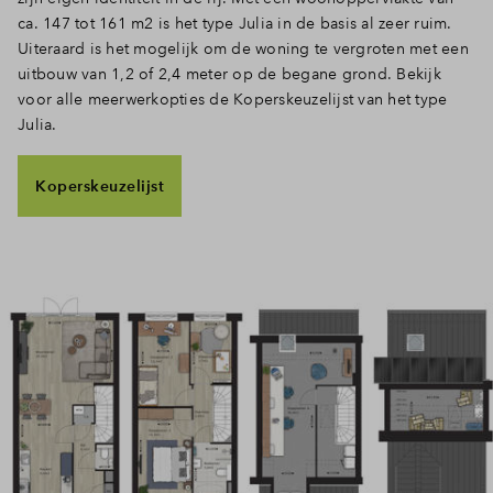
ca. 147 tot 161 m2 is het type Julia in de basis al zeer ruim.
Inloggen
Uiteraard is het mogelijk om de woning te vergroten met een
uitbouw van 1,2 of 2,4 meter op de begane grond. Bekijk
voor alle meerwerkopties de Koperskeuzelijst van het type
Julia.
Koperskeuzelijst