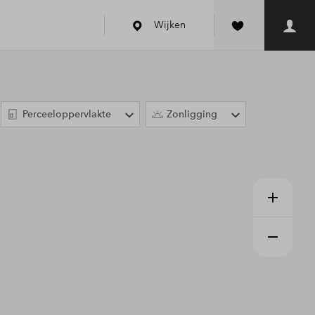
Wijken
Perceeloppervlakte
Zonligging