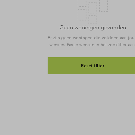
Geen woningen gevonden
Er zijn geen woningen die voldoen aan jo
wensen. Pas je wensen in het zoekfilter aan
Reset filter