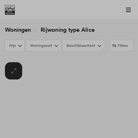
Woningen
Rijwoning type Alice
Prijs
Woningsoort
Beschikbaarheid
Filters